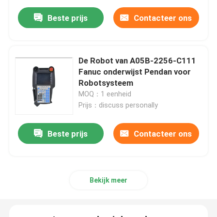
Beste prijs
Contacteer ons
De Robot van A05B-2256-C111
Fanuc onderwijst Pendan voor
Robotsysteem
MOQ：1 eenheid
Prijs：discuss personally
Beste prijs
Contacteer ons
Bekijk meer