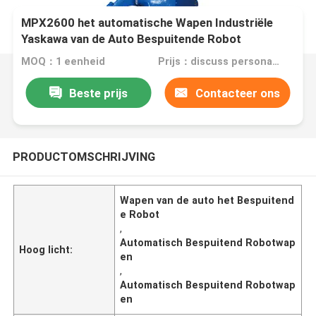
MPX2600 het automatische Wapen Industriële
Yaskawa van de Auto Bespuitende Robot
MOQ：1 eenheid
Prijs：discuss personally
Beste prijs
Contacteer ons
PRODUCTOMSCHRIJVING
Wapen van de auto het Bespuitend
e Robot
,
Automatisch Bespuitend Robotwap
Hoog licht:
en
,
Automatisch Bespuitend Robotwap
en