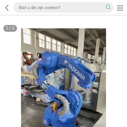
2
/
2